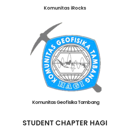
Komunitas iRocks
Komunitas Geofisika Tambang
STUDENT CHAPTER HAGI