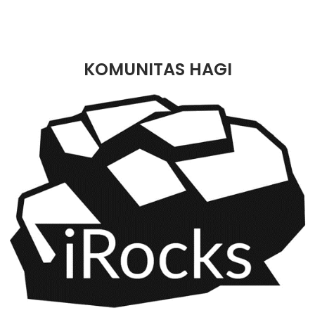
KOMUNITAS HAGI