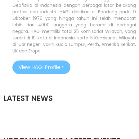
Geofisika di Indonesia dengan berbagai latar belakang
profesi dan industri. HAGI didirikan di Bandung pada 9
Oktober 1976 yang hingga tahun ini telah mencatat
lebih dari 4000 anggota yang berada di berbagai
negara. HAGI memiliki total 25 Komisariat Wilayah, yang
terdiri di 19 kota di Indonesia, serta 5 Komisariat Wilayah
di luar negeri, yakni Kuala Lumpur, Perth, Amerika Serikat,
UK dan Eropa.
View HAGI Profile >
LATEST NEWS