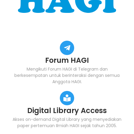
Forum HAGI
Mengikuti Forum HAGI di Telegram dan
berkesempatan untuk berinteraksi dengan semua
Anggota HAGI.
Digital Library Access
Akses on-demand Digital Library yang menyediakan
paper pertemuan Ilmiah HAGI sejak tahun 2005.