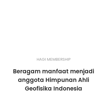
HAGI MEMBERSHIP
Beragam manfaat menjadi
anggota Himpunan Ahli
Geofisika Indonesia