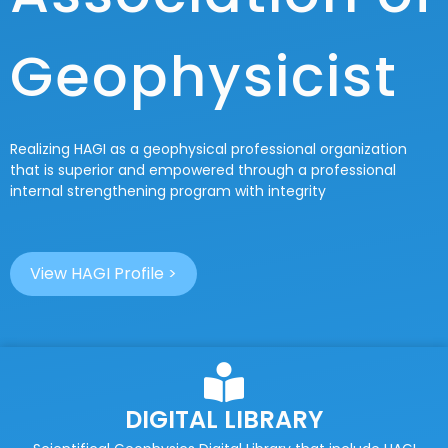
Geophysicist
Realizing HAGI as a geophysical professional organization
that is superior and empowered through a professional
internal strengthening program with integrity
View HAGI Profile >
DIGITAL LIBRARY