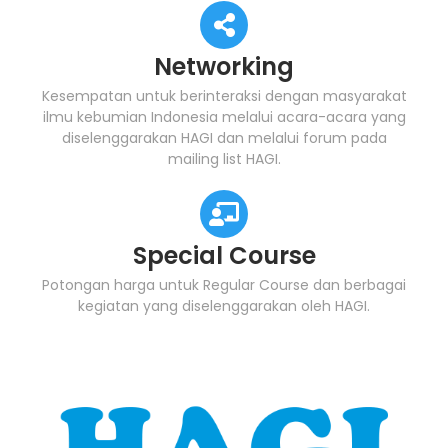
Networking
Kesempatan untuk berinteraksi dengan masyarakat
ilmu kebumian Indonesia melalui acara-acara yang
diselenggarakan HAGI dan melalui forum pada
mailing list HAGI.
Special Course
Potongan harga untuk Regular Course dan berbagai
kegiatan yang diselenggarakan oleh HAGI.