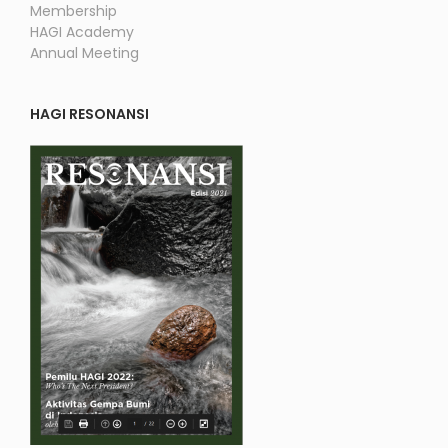
Membership
HAGI Academy
Annual Meeting
HAGI RESONANSI