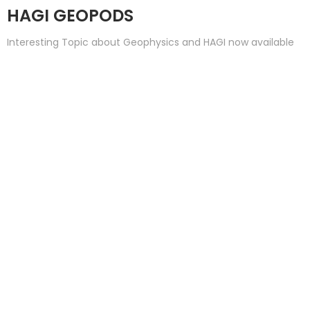
HAGI GEOPODS
Interesting Topic about Geophysics and HAGI now available