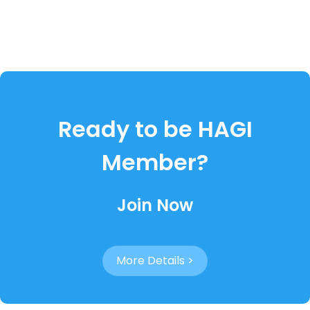
Ready to be HAGI
Member?
Join Now
More Details >