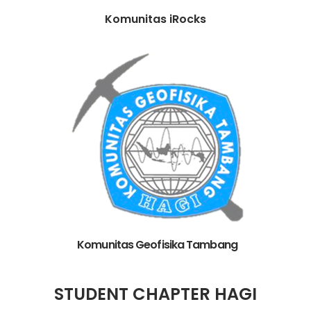
Komunitas iRocks
Komunitas Geofisika Tambang
STUDENT CHAPTER HAGI