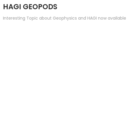
HAGI GEOPODS
Interesting Topic about Geophysics and HAGI now available