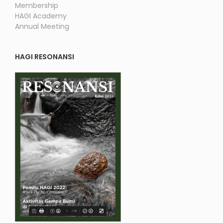
Membership
HAGI Academy
Annual Meeting
HAGI RESONANSI