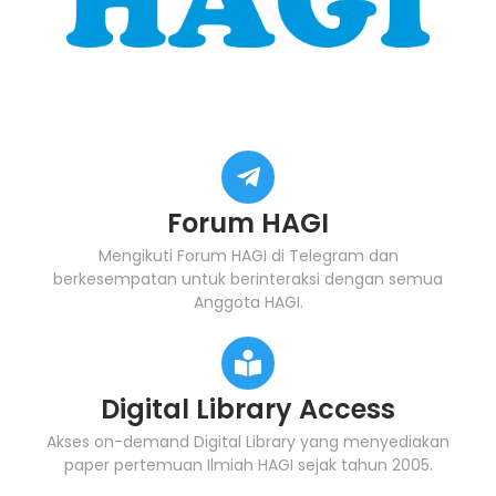
Forum HAGI
Mengikuti Forum HAGI di Telegram dan
berkesempatan untuk berinteraksi dengan semua
Anggota HAGI.
Digital Library Access
Akses on-demand Digital Library yang menyediakan
paper pertemuan Ilmiah HAGI sejak tahun 2005.