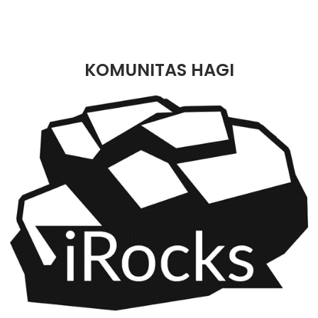
KOMUNITAS HAGI