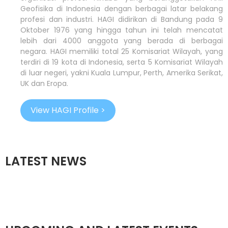
Geofisika di Indonesia dengan berbagai latar belakang
profesi dan industri. HAGI didirikan di Bandung pada 9
Oktober 1976 yang hingga tahun ini telah mencatat
lebih dari 4000 anggota yang berada di berbagai
negara. HAGI memiliki total 25 Komisariat Wilayah, yang
terdiri di 19 kota di Indonesia, serta 5 Komisariat Wilayah
di luar negeri, yakni Kuala Lumpur, Perth, Amerika Serikat,
UK dan Eropa.
View HAGI Profile >
LATEST NEWS