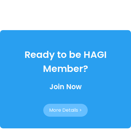
Ready to be HAGI
Member?
Join Now
More Details >