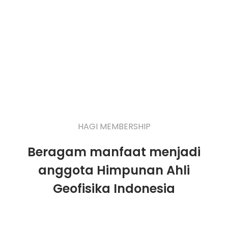
HAGI MEMBERSHIP
Beragam manfaat menjadi
anggota Himpunan Ahli
Geofisika Indonesia