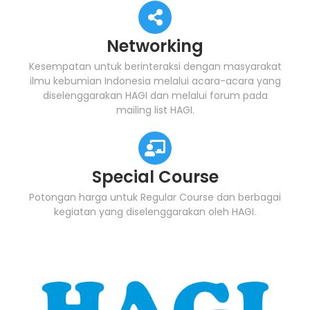
Networking
Kesempatan untuk berinteraksi dengan masyarakat
ilmu kebumian Indonesia melalui acara-acara yang
diselenggarakan HAGI dan melalui forum pada
mailing list HAGI.
Special Course
Potongan harga untuk Regular Course dan berbagai
kegiatan yang diselenggarakan oleh HAGI.