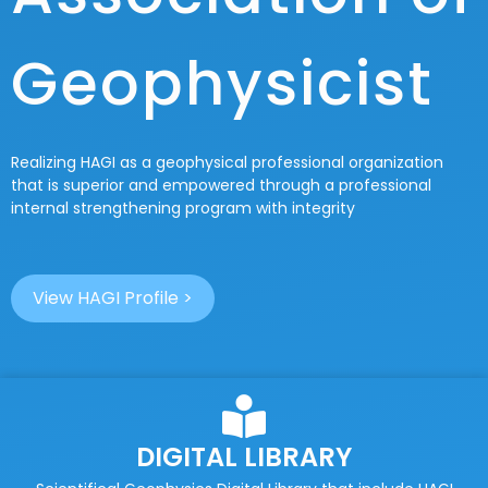
Geophysicist
Realizing HAGI as a geophysical professional organization
that is superior and empowered through a professional
internal strengthening program with integrity
View HAGI Profile >
DIGITAL LIBRARY