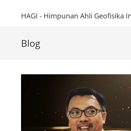
HAGI - Himpunan Ahli Geofisika I
Blog