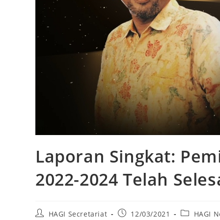
Laporan Singkat: Pem
2022-2024 Telah Seles
HAGI Secretariat
12/03/2021
HAGI N